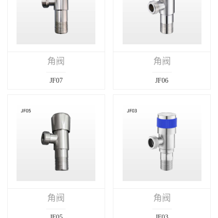
角阀
角阀
JF07
JF06
角阀
角阀
JF05
JF03