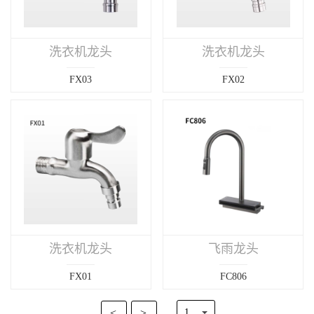
洗衣机龙头
洗衣机龙头
FX03
FX02
洗衣机龙头
飞雨龙头
FX01
FC806
<
>