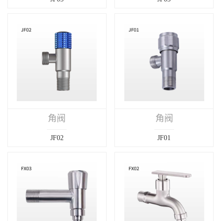
角阀
角阀
JF02
JF01