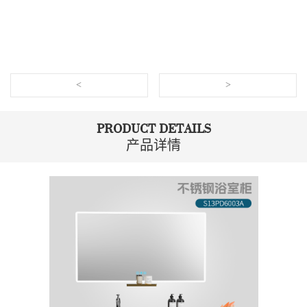
<
>
PRODUCT DETAILS
产品详情